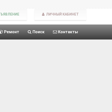
БЪЯВЛЕНИЕ
ЛИЧНЫЙ КАБИНЕТ
Ремонт
Поиск
Контакты