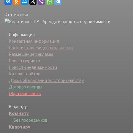
Статистика:
Информация:
Контактная информация
Политика конфиденциальности
Размещение рекламы
Советы юриста
Новости недвижимости
Каталог сайтов
Доска объявлений по строительству
Договор аренды
Обратная связь
В аренду:
Комнату
Без посредников
Квартиру