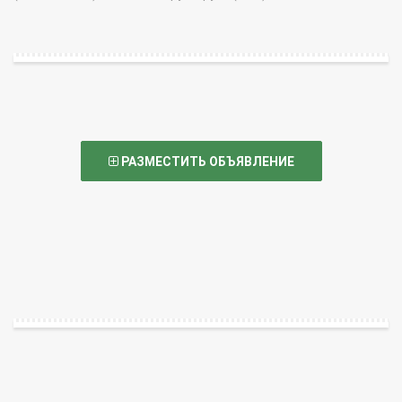
РАЗМЕСТИТЬ ОБЪЯВЛЕНИЕ