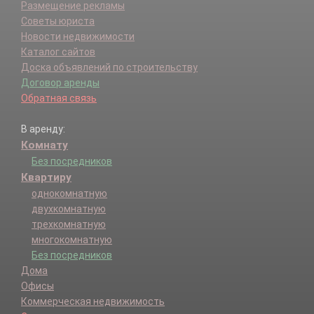
Размещение рекламы
Советы юриста
Новости недвижимости
Каталог сайтов
Доска объявлений по строительству
Договор аренды
Обратная связь
В аренду:
Комнату
Без посредников
Квартиру
однокомнатную
двухкомнатную
трехкомнатную
многокомнатную
Без посредников
Дома
Офисы
Коммерческая недвижимость