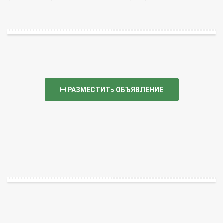
РАЗМЕСТИТЬ ОБЪЯВЛЕНИЕ