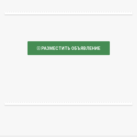
РАЗМЕСТИТЬ ОБЪЯВЛЕНИЕ