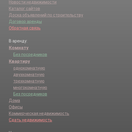
Новости недвижимости
Каталог сайтов
Доска объявлений по строительству
Договор аренды
Обратная связь
В аренду:
Комнату
Без посредников
Квартиру
однокомнатную
двухкомнатную
трехкомнатную
многокомнатную
Без посредников
Дома
Офисы
Коммерческая недвижимость
Сдать недвижимость