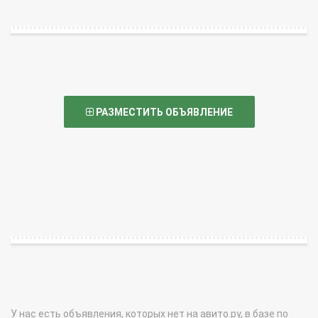
РАЗМЕСТИТЬ ОБЪЯВЛЕНИЕ
У нас есть объявления, которых нет на авито.ру, в базе по