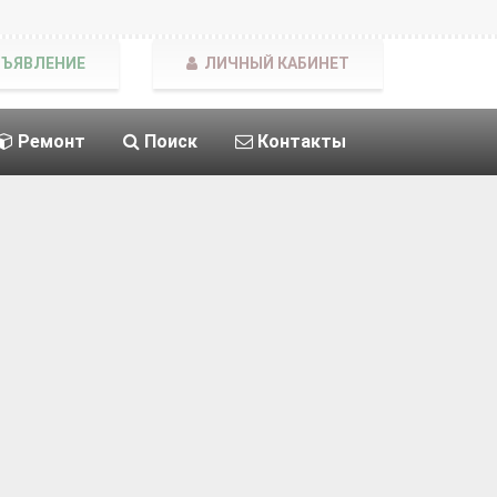
БЪЯВЛЕНИЕ
ЛИЧНЫЙ КАБИНЕТ
Ремонт
Поиск
Контакты