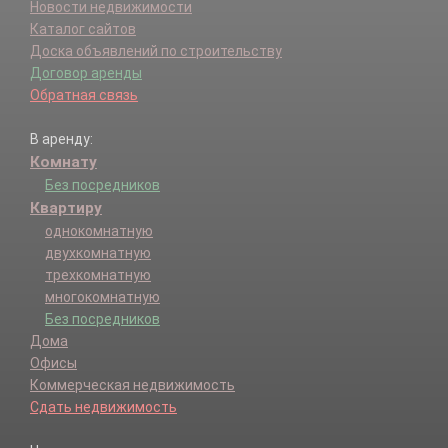
Новости недвижимости
Каталог сайтов
Доска объявлений по строительству
Договор аренды
Обратная связь
В аренду:
Комнату
Без посредников
Квартиру
однокомнатную
двухкомнатную
трехкомнатную
многокомнатную
Без посредников
Дома
Офисы
Коммерческая недвижимость
Сдать недвижимость