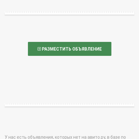
РАЗМЕСТИТЬ ОБЪЯВЛЕНИЕ
У нас есть объявления, которых нет на авито.ру, в базе по