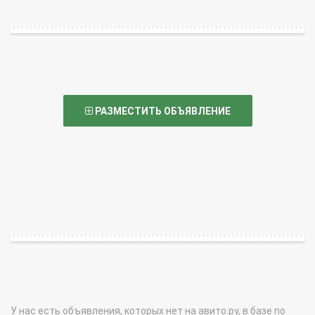
РАЗМЕСТИТЬ ОБЪЯВЛЕНИЕ
У нас есть объявления, которых нет на авито.ру, в базе по