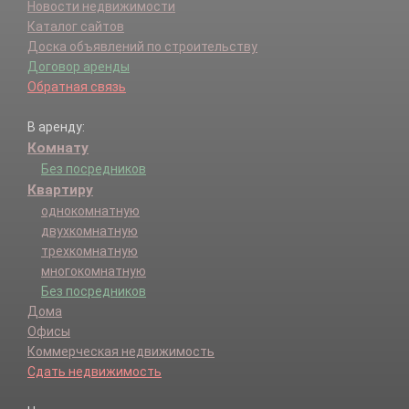
Новости недвижимости
Каталог сайтов
Доска объявлений по строительству
Договор аренды
Обратная связь
В аренду:
Комнату
Без посредников
Квартиру
однокомнатную
двухкомнатную
трехкомнатную
многокомнатную
Без посредников
Дома
Офисы
Коммерческая недвижимость
Сдать недвижимость