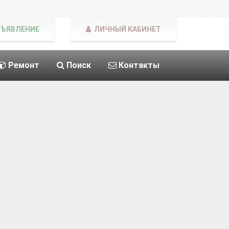
БЪЯВЛЕНИЕ
ЛИЧНЫЙ КАБИНЕТ
Ремонт
Поиск
Контакты