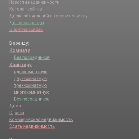
Новости недвижимости
Каталог сайтов
Доска объявлений по строительству
Договор аренды
Обратная связь
В аренду:
Комнату
Без посредников
Квартиру
однокомнатную
двухкомнатную
трехкомнатную
многокомнатную
Без посредников
Дома
Офисы
Коммерческая недвижимость
Сдать недвижимость