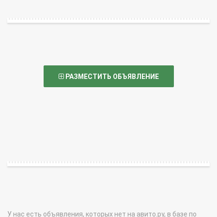
РАЗМЕСТИТЬ ОБЪЯВЛЕНИЕ
У нас есть объявления, которых нет на авито.ру, в базе по