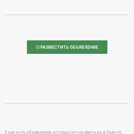
РАЗМЕСТИТЬ ОБЪЯВЛЕНИЕ
У нас есть объявления, которых нет на авито.ру, в базе по