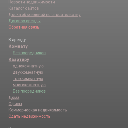
Новости недвижимости
Каталог сайтов
Доска объявлений по строительству
Договор аренды
Обратная связь
В аренду:
Комнату
Без посредников
Квартиру
однокомнатную
двухкомнатную
трехкомнатную
многокомнатную
Без посредников
Дома
Офисы
Коммерческая недвижимость
Сдать недвижимость