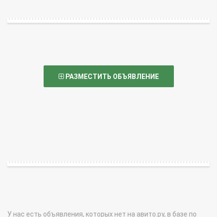
РАЗМЕСТИТЬ ОБЪЯВЛЕНИЕ
У нас есть объявления, которых нет на авито.ру, в базе по