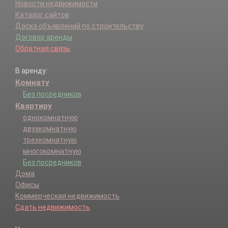
Новости недвижимости
Каталог сайтов
Доска объявлений по строительству
Договор аренды
Обратная связь
В аренду:
Комнату
Без посредников
Квартиру
однокомнатную
двухкомнатную
трехкомнатную
многокомнатную
Без посредников
Дома
Офисы
Коммерческая недвижимость
Сдать недвижимость