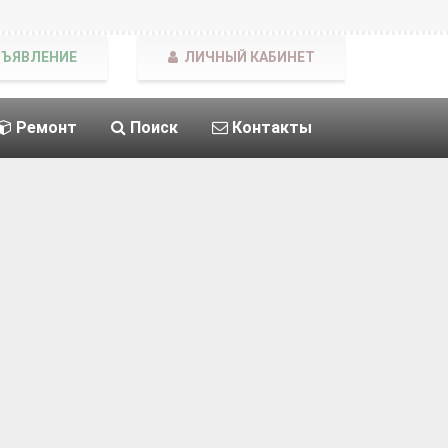
БЪЯВЛЕНИЕ
ЛИЧНЫЙ КАБИНЕТ
Ремонт
Поиск
Контакты