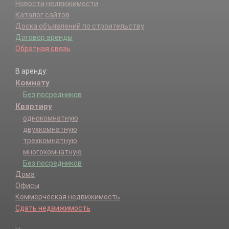
Новости недвижимости
Каталог сайтов
Доска объявлений по строительству
Договор аренды
Обратная связь
В аренду:
Комнату
Без посредников
Квартиру
однокомнатную
двухкомнатную
трехкомнатную
многокомнатную
Без посредников
Дома
Офисы
Коммерческая недвижимость
Сдать недвижимость