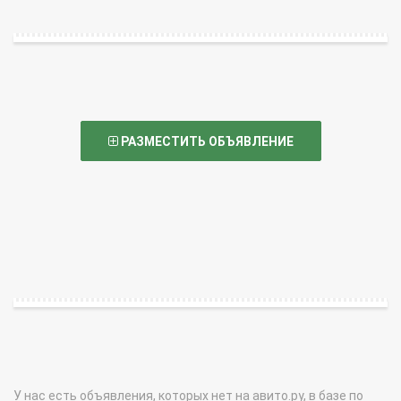
РАЗМЕСТИТЬ ОБЪЯВЛЕНИЕ
У нас есть объявления, которых нет на авито.ру, в базе по