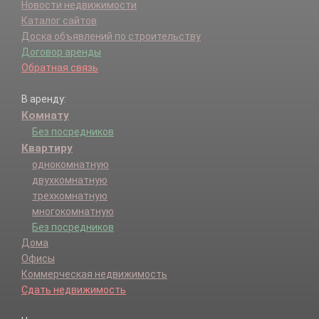
Новости недвижимости
Каталог сайтов
Доска объявлений по строительству
Договор аренды
Обратная связь
В аренду:
Комнату
Без посредников
Квартиру
однокомнатную
двухкомнатную
трехкомнатную
многокомнатную
Без посредников
Дома
Офисы
Коммерческая недвижимость
Сдать недвижимость