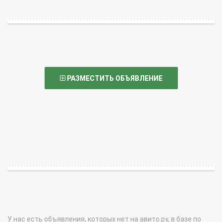
РАЗМЕСТИТЬ ОБЪЯВЛЕНИЕ
У нас есть объявления, которых нет на авито.ру, в базе по