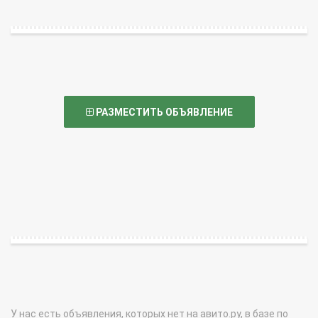
РАЗМЕСТИТЬ ОБЪЯВЛЕНИЕ
У нас есть объявления, которых нет на авито.ру, в базе по