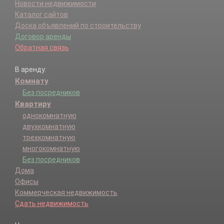
Новости недвижимости
Каталог сайтов
Доска объявлений по строительству
Договор аренды
Обратная связь
В аренду:
Комнату
Без посредников
Квартиру
однокомнатную
двухкомнатную
трехкомнатную
многокомнатную
Без посредников
Дома
Офисы
Коммерческая недвижимость
Сдать недвижимость