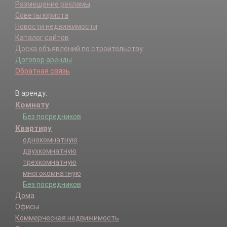
Размещение рекламы
Советы юриста
Новости недвижимости
Каталог сайтов
Доска объявлений по строительству
Договор аренды
Обратная связь
В аренду:
Комнату
Без посредников
Квартиру
однокомнатную
двухкомнатную
трехкомнатную
многокомнатную
Без посредников
Дома
Офисы
Коммерческая недвижимость