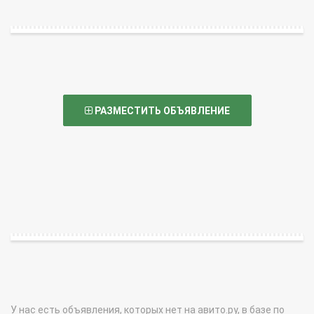
РАЗМЕСТИТЬ ОБЪЯВЛЕНИЕ
У нас есть объявления, которых нет на авито.ру, в базе по