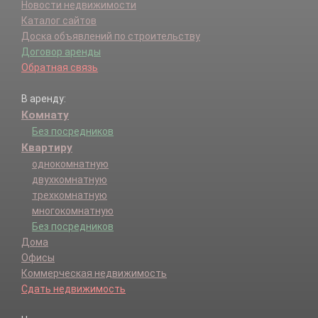
Новости недвижимости
Каталог сайтов
Доска объявлений по строительству
Договор аренды
Обратная связь
В аренду:
Комнату
Без посредников
Квартиру
однокомнатную
двухкомнатную
трехкомнатную
многокомнатную
Без посредников
Дома
Офисы
Коммерческая недвижимость
Сдать недвижимость