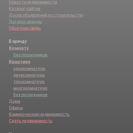
Новости недвижимости
Каталог сайтов
Доска объявлений по строительству
Договор аренды
Обратная связь
В аренду:
Комнату
Без посредников
Квартиру
однокомнатную
двухкомнатную
трехкомнатную
многокомнатную
Без посредников
Дома
Офисы
Коммерческая недвижимость
Сдать недвижимость