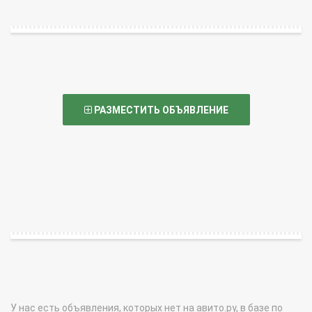
РАЗМЕСТИТЬ ОБЪЯВЛЕНИЕ
У нас есть объявления, которых нет на авито.ру, в базе по