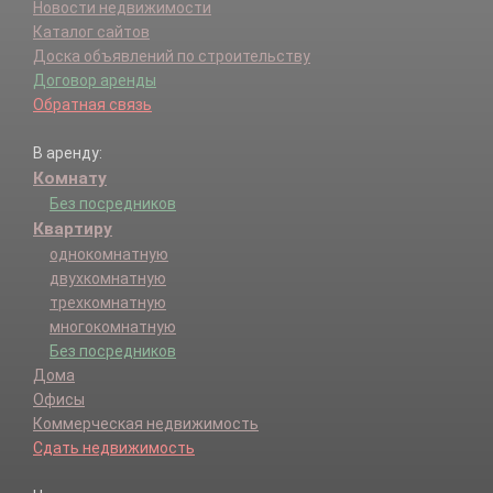
Новости недвижимости
Каталог сайтов
Доска объявлений по строительству
Договор аренды
Обратная связь
В аренду:
Комнату
Без посредников
Квартиру
однокомнатную
двухкомнатную
трехкомнатную
многокомнатную
Без посредников
Дома
Офисы
Коммерческая недвижимость
Сдать недвижимость