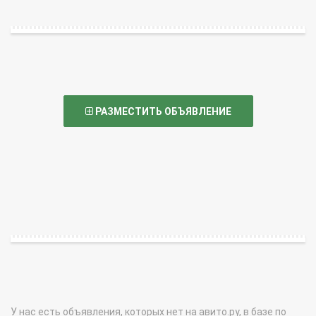
РАЗМЕСТИТЬ ОБЪЯВЛЕНИЕ
У нас есть объявления, которых нет на авито.ру, в базе по