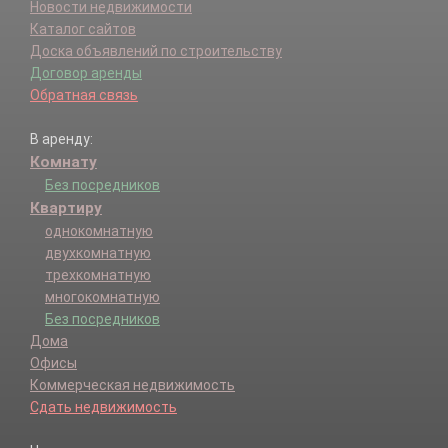
Новости недвижимости
Каталог сайтов
Доска объявлений по строительству
Договор аренды
Обратная связь
В аренду:
Комнату
Без посредников
Квартиру
однокомнатную
двухкомнатную
трехкомнатную
многокомнатную
Без посредников
Дома
Офисы
Коммерческая недвижимость
Сдать недвижимость