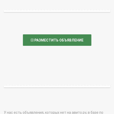
РАЗМЕСТИТЬ ОБЪЯВЛЕНИЕ
У нас есть объявления, которых нет на авито.ру, в базе по