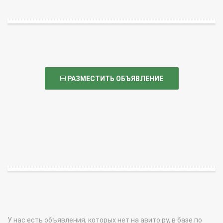
РАЗМЕСТИТЬ ОБЪЯВЛЕНИЕ
У нас есть объявления, которых нет на авито.ру, в базе по