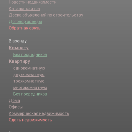
Новости недвижимости
Каталог сайтов
Доска объявлений по строительству
Договор аренды
Обратная связь
В аренду:
Комнату
Без посредников
Квартиру
однокомнатную
двухкомнатную
трехкомнатную
многокомнатную
Без посредников
Дома
Офисы
Коммерческая недвижимость
Сдать недвижимость