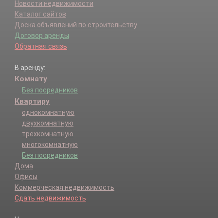
Новости недвижимости
Каталог сайтов
Доска объявлений по строительству
Договор аренды
Обратная связь
В аренду:
Комнату
Без посредников
Квартиру
однокомнатную
двухкомнатную
трехкомнатную
многокомнатную
Без посредников
Дома
Офисы
Коммерческая недвижимость
Сдать недвижимость