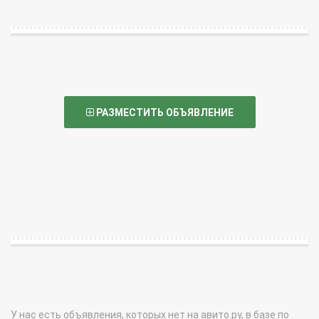
РАЗМЕСТИТЬ ОБЪЯВЛЕНИЕ
У нас есть объявления, которых нет на авито.ру, в базе по