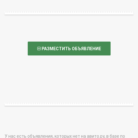
РАЗМЕСТИТЬ ОБЪЯВЛЕНИЕ
У нас есть объявления, которых нет на авито.ру, в базе по