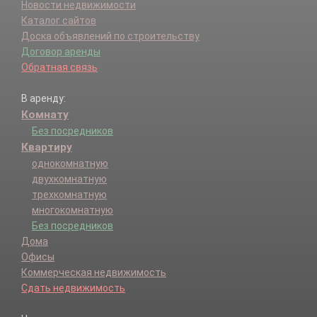
Новости недвижимости
Каталог сайтов
Доска объявлений по строительству
Договор аренды
Обратная связь
В аренду:
Комнату
Без посредников
Квартиру
однокомнатную
двухкомнатную
трехкомнатную
многокомнатную
Без посредников
Дома
Офисы
Коммерческая недвижимость
Сдать недвижимость