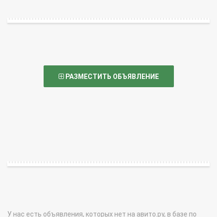
РАЗМЕСТИТЬ ОБЪЯВЛЕНИЕ
У нас есть объявления, которых нет на авито.ру, в базе по