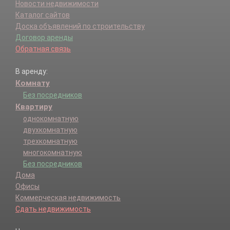
Новости недвижимости
Каталог сайтов
Доска объявлений по строительству
Договор аренды
Обратная связь
В аренду:
Комнату
Без посредников
Квартиру
однокомнатную
двухкомнатную
трехкомнатную
многокомнатную
Без посредников
Дома
Офисы
Коммерческая недвижимость
Сдать недвижимость