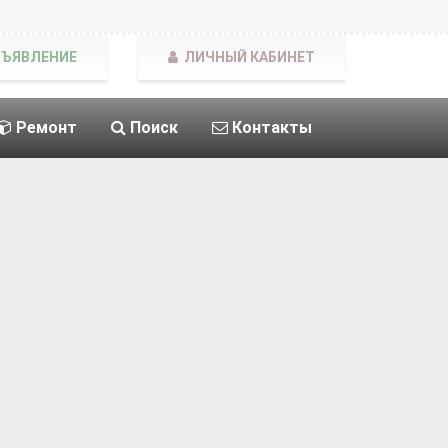
БЪЯВЛЕНИЕ
ЛИЧНЫЙ КАБИНЕТ
Ремонт
Поиск
Контакты