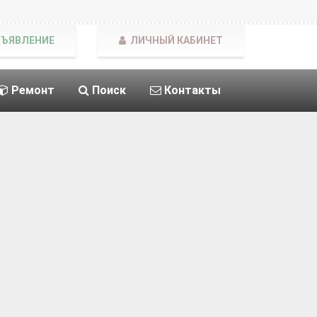
БЪЯВЛЕНИЕ
ЛИЧНЫЙ КАБИНЕТ
Ремонт
Поиск
Контакты