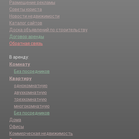
Размещение рекламы
Советы юриста
Новости недвижимости
Каталог сайтов
Доска объявлений по строительству
Договор аренды
Обратная связь
В аренду:
Комнату
Без посредников
Квартиру
однокомнатную
двухкомнатную
трехкомнатную
многокомнатную
Без посредников
Дома
Офисы
Коммерческая недвижимость