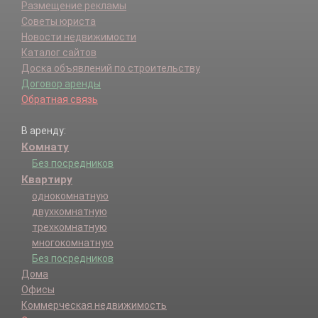
Размещение рекламы
Советы юриста
Новости недвижимости
Каталог сайтов
Доска объявлений по строительству
Договор аренды
Обратная связь
В аренду:
Комнату
Без посредников
Квартиру
однокомнатную
двухкомнатную
трехкомнатную
многокомнатную
Без посредников
Дома
Офисы
Коммерческая недвижимость