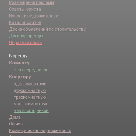
Размещение рекламы
Советы юриста
Новости недвижимости
Каталог сайтов
Доска объявлений по строительству
Договор аренды
Обратная связь
В аренду:
Комнату
Без посредников
Квартиру
однокомнатную
двухкомнатную
трехкомнатную
многокомнатную
Без посредников
Дома
Офисы
Коммерческая недвижимость