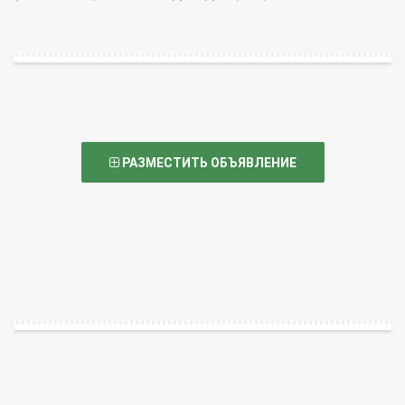
РАЗМЕСТИТЬ ОБЪЯВЛЕНИЕ