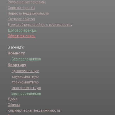
Размещение рекламы
Советы юриста
Новости недвижимости
Каталог сайтов
Доска объявлений по строительству
Договор аренды
Обратная связь
В аренду:
Комнату
Без посредников
Квартиру
однокомнатную
двухкомнатную
трехкомнатную
многокомнатную
Без посредников
Дома
Офисы
Коммерческая недвижимость