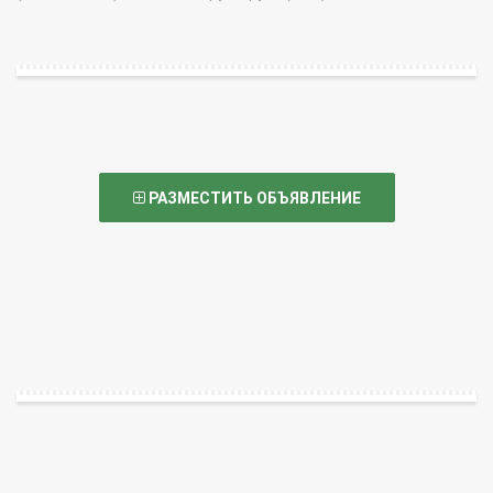
РАЗМЕСТИТЬ ОБЪЯВЛЕНИЕ