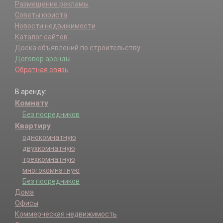
Размещение рекламы
Советы юриста
Новости недвижимости
Каталог сайтов
Доска объявлений по строительству
Договор аренды
Обратная связь
В аренду:
Комнату
Без посредников
Квартиру
однокомнатную
двухкомнатную
трехкомнатную
многокомнатную
Без посредников
Дома
Офисы
Коммерческая недвижимость