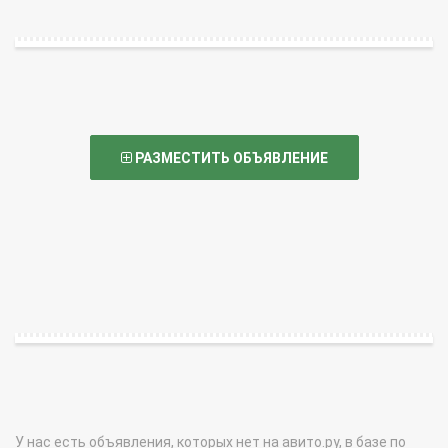
РАЗМЕСТИТЬ ОБЪЯВЛЕНИЕ
У нас есть объявления, которых нет на авито.ру, в базе по