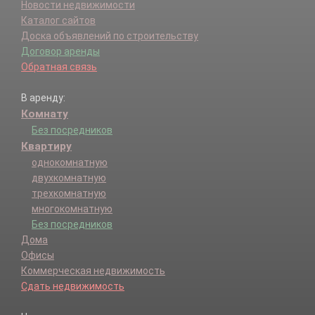
Новости недвижимости
Каталог сайтов
Доска объявлений по строительству
Договор аренды
Обратная связь
В аренду:
Комнату
Без посредников
Квартиру
однокомнатную
двухкомнатную
трехкомнатную
многокомнатную
Без посредников
Дома
Офисы
Коммерческая недвижимость
Сдать недвижимость