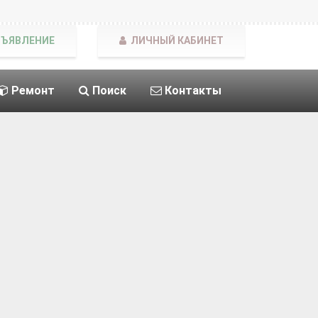
БЪЯВЛЕНИЕ
ЛИЧНЫЙ КАБИНЕТ
Ремонт
Поиск
Контакты