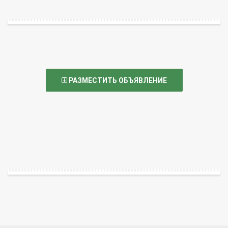
РАЗМЕСТИТЬ ОБЪЯВЛЕНИЕ