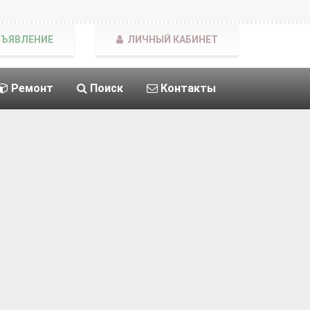
БЪЯВЛЕНИЕ
ЛИЧНЫЙ КАБИНЕТ
Ремонт
Поиск
Контакты