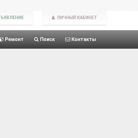
БЪЯВЛЕНИЕ
ЛИЧНЫЙ КАБИНЕТ
Ремонт
Поиск
Контакты