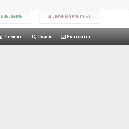
БЪЯВЛЕНИЕ
ЛИЧНЫЙ КАБИНЕТ
Ремонт
Поиск
Контакты