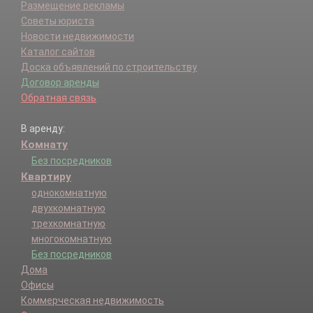
Размещение рекламы
Советы юриста
Новости недвижимости
Каталог сайтов
Доска объявлений по строительству
Договор аренды
Обратная связь
В аренду:
Комнату
Без посредников
Квартиру
однокомнатную
двухкомнатную
трехкомнатную
многокомнатную
Без посредников
Дома
Офисы
Коммерческая недвижимость