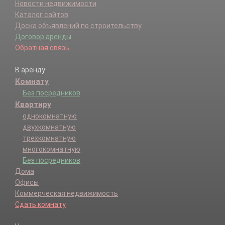
Новости недвижимости
Каталог сайтов
Доска объявлений по строительству
Договор аренды
Обратная связь
В аренду:
Комнату
Без посредников
Квартиру
однокомнатную
двухкомнатную
трехкомнатную
многокомнатную
Без посредников
Дома
Офисы
Коммерческая недвижимость
Сдать комнату