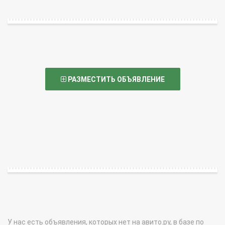
РАЗМЕСТИТЬ ОБЪЯВЛЕНИЕ
У нас есть объявления, которых нет на авито.ру, в базе по