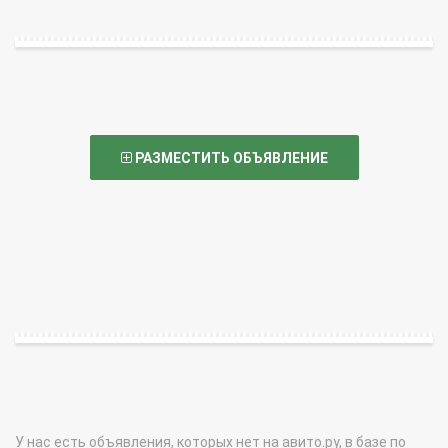
РАЗМЕСТИТЬ ОБЪЯВЛЕНИЕ
У нас есть объявления, которых нет на авито.ру, в базе по