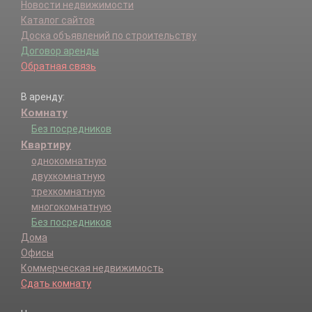
Новости недвижимости
Каталог сайтов
Доска объявлений по строительству
Договор аренды
Обратная связь
В аренду:
Комнату
Без посредников
Квартиру
однокомнатную
двухкомнатную
трехкомнатную
многокомнатную
Без посредников
Дома
Офисы
Коммерческая недвижимость
Сдать комнату