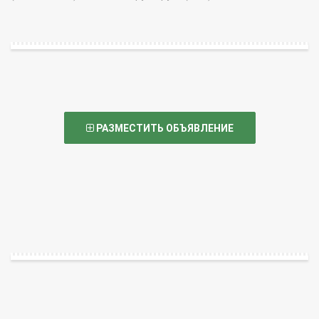
РАЗМЕСТИТЬ ОБЪЯВЛЕНИЕ