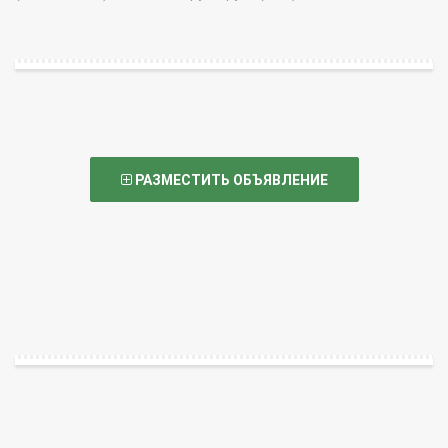
РАЗМЕСТИТЬ ОБЪЯВЛЕНИЕ