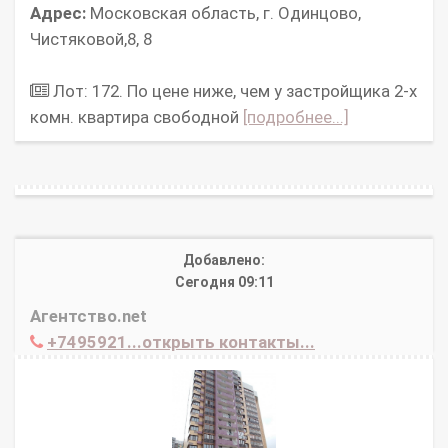
Адрес:
Московская область, г. Одинцово,
Чистяковой,8, 8
Лот: 172. По цене ниже, чем у застройщика 2-х
комн. квартира свободной
[подробнее...]
Добавлено:
Сегодня 09:11
Агентство.net
+7495921...открыть контакты...