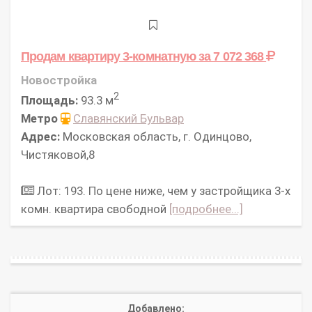
Продам квартиру 3-комнатную
за 7 072 368
Новостройка
2
Площадь:
93.3 м
Метро
Славянский Бульвар
Адрес:
Московская область, г. Одинцово,
Чистяковой,8
Лот: 193. По цене ниже, чем у застройщика 3-х
комн. квартира свободной
[подробнее...]
Добавлено: