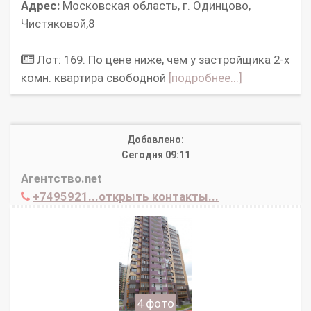
Адрес:
Московская область, г. Одинцово,
Чистяковой,8
Лот: 169. По цене ниже, чем у застройщика 2-х
комн. квартира свободной
[подробнее...]
Добавлено:
Сегодня 09:11
Агентство.net
+7495921...открыть контакты...
4 фото