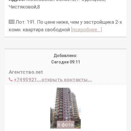
Чистяковой,8
Лот: 191. По цене ниже, чем у застройщика 2-х
комн. квартира свободной
[подробнее...]
Добавлено:
Сегодня 09:11
Агентство.net
+7495921...открыть контакты...
6 фото