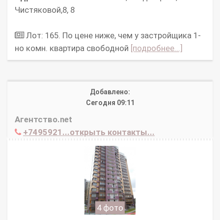
Чистяковой,8, 8
Лот: 165. По цене ниже, чем у застройщика 1-
но комн. квартира свободной
[подробнее...]
Добавлено:
Сегодня 09:11
Агентство.net
+7495921...открыть контакты...
4 фото