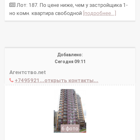
Лот: 187. По цене ниже, чем у застройщика 1-
но комн. квартира свободной
[подробнее...]
Добавлено:
Сегодня 09:11
Агентство.net
+7495921...открыть контакты...
6 фото