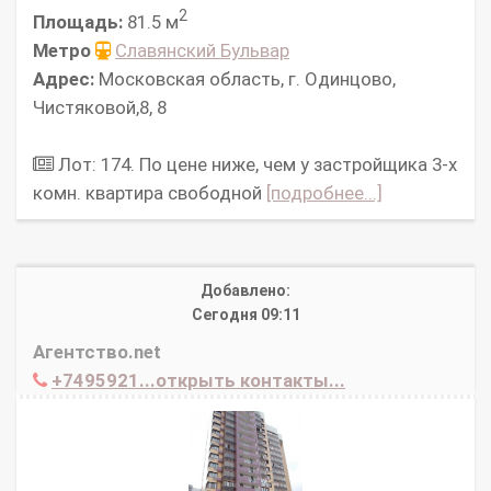
2
Площадь:
81.5 м
Метро
Славянский Бульвар
Адрес:
Московская область, г. Одинцово,
Чистяковой,8, 8
Лот: 174. По цене ниже, чем у застройщика 3-х
комн. квартира свободной
[подробнее...]
Добавлено:
Сегодня 09:11
Агентство.net
+7495921...открыть контакты...