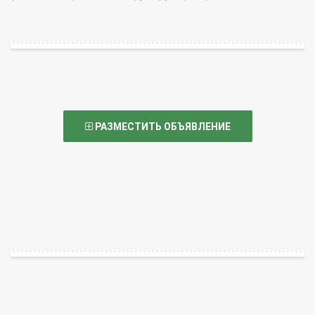
РАЗМЕСТИТЬ ОБЪЯВЛЕНИЕ