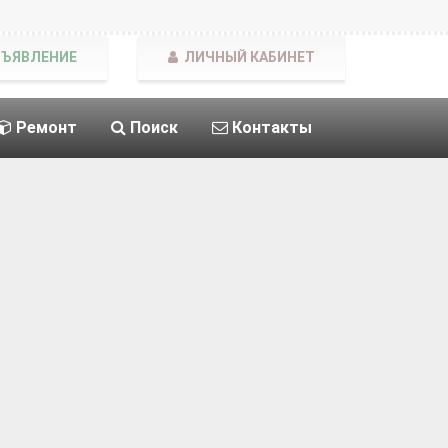
БЪЯВЛЕНИЕ
ЛИЧНЫЙ КАБИНЕТ
Ремонт
Поиск
Контакты