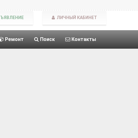
БЪЯВЛЕНИЕ
ЛИЧНЫЙ КАБИНЕТ
Ремонт
Поиск
Контакты